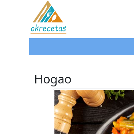
Hogao