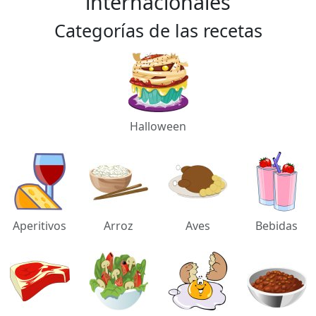
internacionales
Categorías de las recetas
Halloween
Aperitivos
Arroz
Aves
Bebidas