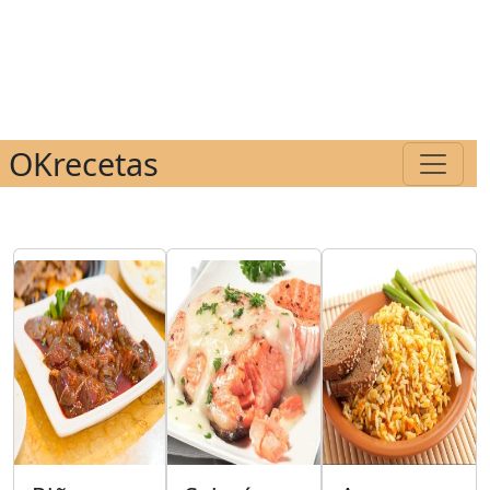
OKrecetas