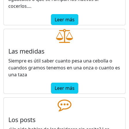
cocerlos....
Leer más
Las medidas
Siempre es útil saber cuanto pesa una cebolla o
cuandos gramos tenemos en una onza o cuanto es
una taza
Leer más
Los posts