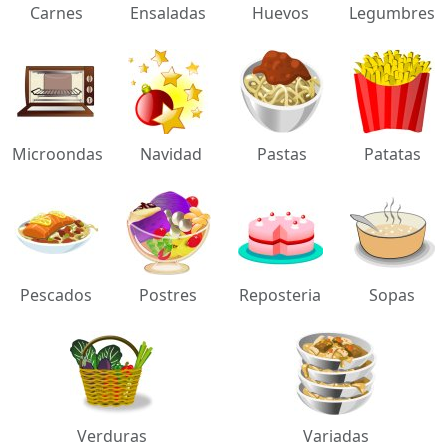
Carnes
Ensaladas
Huevos
Legumbres
Microondas
Navidad
Pastas
Patatas
Pescados
Postres
Reposteria
Sopas
Verduras
Variadas