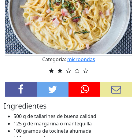
Categoría:
microondas
Ingredientes
500 g de tallarines de buena calidad
125 g de margarina o mantequilla
100 gramos de tocineta ahumada