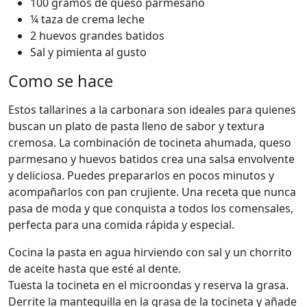
100 gramos de queso parmesano
¼ taza de crema leche
2 huevos grandes batidos
Sal y pimienta al gusto
Como se hace
Estos tallarines a la carbonara son ideales para quienes
buscan un plato de pasta lleno de sabor y textura
cremosa. La combinación de tocineta ahumada, queso
parmesano y huevos batidos crea una salsa envolvente
y deliciosa. Puedes prepararlos en pocos minutos y
acompañarlos con pan crujiente. Una receta que nunca
pasa de moda y que conquista a todos los comensales,
perfecta para una comida rápida y especial.
Cocina la pasta en agua hirviendo con sal y un chorrito
de aceite hasta que esté al dente.
Tuesta la tocineta en el microondas y reserva la grasa.
Derrite la mantequilla en la grasa de la tocineta y añade