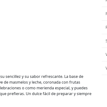
 su sencillez y su sabor refrescante. La base de
ave de masmelos y leche, coronada con frutas
celebraciones o como merienda especial, y puedes
que prefieras. Un dulce fácil de preparar y siempre