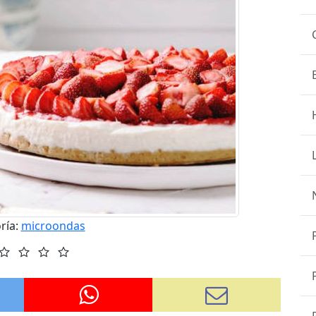
ría:
microondas