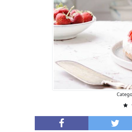
Catego