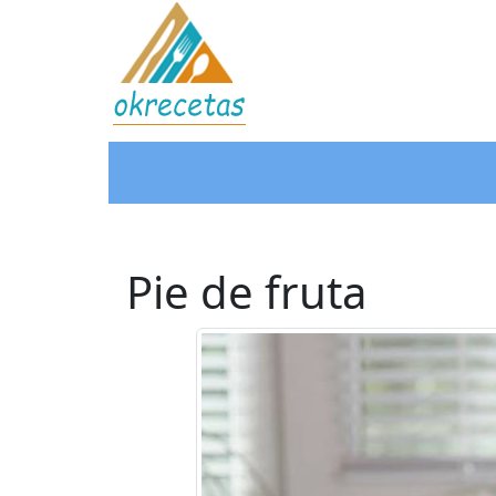
Pie de fruta