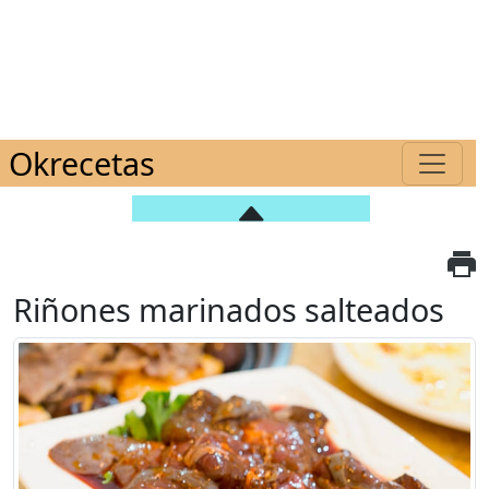
Okrecetas
Riñones marinados salteados