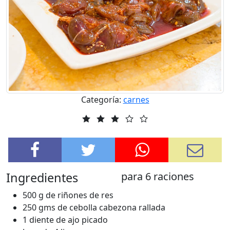
Categoría:
carnes
Ingredientes
para 6 raciones
500 g de riñones de res
250 gms de cebolla cabezona rallada
1 diente de ajo picado