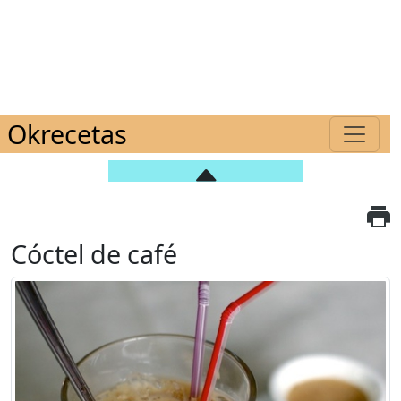
Okrecetas
Cóctel de café