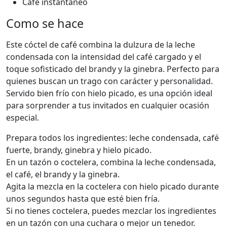
Café instantáneo
Como se hace
Este cóctel de café combina la dulzura de la leche
condensada con la intensidad del café cargado y el
toque sofisticado del brandy y la ginebra. Perfecto para
quienes buscan un trago con carácter y personalidad.
Servido bien frío con hielo picado, es una opción ideal
para sorprender a tus invitados en cualquier ocasión
especial.
Prepara todos los ingredientes: leche condensada, café
fuerte, brandy, ginebra y hielo picado.
En un tazón o coctelera, combina la leche condensada,
el café, el brandy y la ginebra.
Agita la mezcla en la coctelera con hielo picado durante
unos segundos hasta que esté bien fría.
Si no tienes coctelera, puedes mezclar los ingredientes
en un tazón con una cuchara o mejor un tenedor.