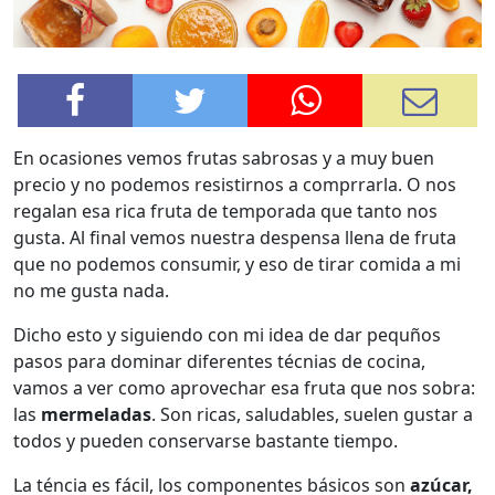
En ocasiones vemos frutas sabrosas y a muy buen
precio y no podemos resistirnos a comprrarla. O nos
regalan esa rica fruta de temporada que tanto nos
gusta. Al final vemos nuestra despensa llena de fruta
que no podemos consumir, y eso de tirar comida a mi
no me gusta nada.
Dicho esto y siguiendo con mi idea de dar pequños
pasos para dominar diferentes técnias de cocina,
vamos a ver como aprovechar esa fruta que nos sobra:
las
mermeladas
. Son ricas, saludables, suelen gustar a
todos y pueden conservarse bastante tiempo.
La téncia es fácil, los componentes básicos son
azúcar,