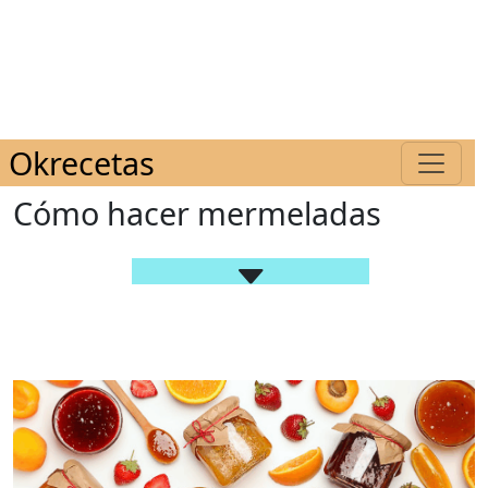
Okrecetas
Cómo hacer mermeladas