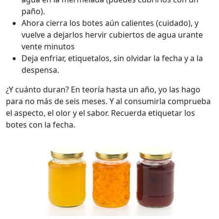
paño).
Ahora cierra los botes aún calientes (cuidado), y
vuelve a dejarlos hervir cubiertos de agua urante
vente minutos
Deja enfriar, etiquetalos, sin olvidar la fecha y a la
despensa.
¿Y cuánto duran? En teoría hasta un año, yo las hago
para no más de seis meses. Y al consumirla comprueba
el aspecto, el olor y el sabor. Recuerda etiquetar los
botes con la fecha.